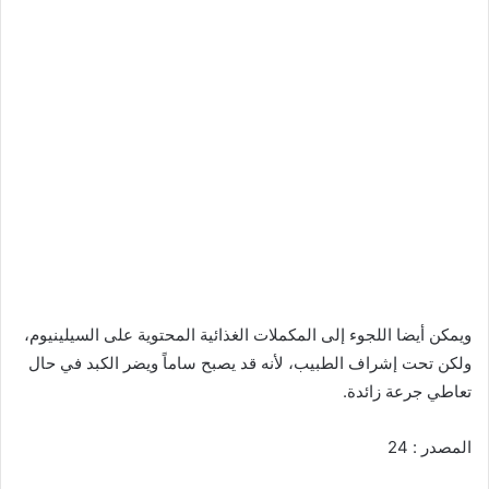
ويمكن أيضا اللجوء إلى المكملات الغذائية المحتوية على السيلينيوم،
ولكن تحت إشراف الطبيب، لأنه قد يصبح ساماً ويضر الكبد في حال
تعاطي جرعة زائدة.
المصدر : 24