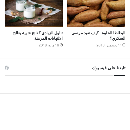
البطاطا الحلوة.. كيف تفيد مرضى
تناول الزبادي كفاتح شهية يعالج
السكري؟
الالتهابات المزمنة
11 ديسمبر، 2018
16 مايو، 2018
تابعنا على فيسبوك