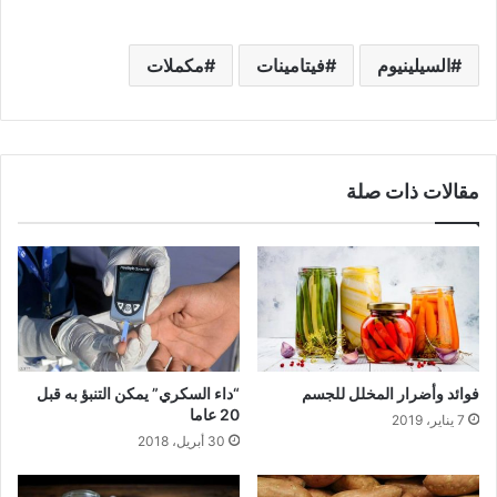
السيلينيوم
فيتامينات
مكملات
مقالات ذات صلة
فوائد وأضرار المخلل للجسم
“داء السكري” يمكن التنبؤ به قبل
20 عاما
7 يناير، 2019
30 أبريل، 2018