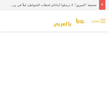
صحيفة “الميرور”: لا ترسلوا أبناءكم لحفلات الشواطئ ليلاً في بريطانيا
القائمة