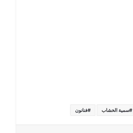
سمية الخشاب
فنانون