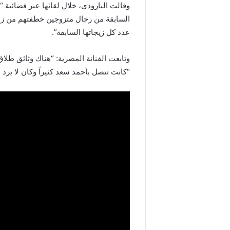
وقالت البارودي، خلال لقائها عبر فضائية
عدد كل زيجاتها السابقة”.
وتابعت الفنانة المصرية: “هناك وثائق طلا
“كانت تتصل بأحمد سعد كثيراً وكان لا يرد