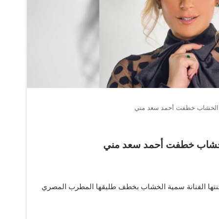
ية الخشاب خطفت أحمد سعد مني
 الخشاب خطفت أحمد سعد مني
اطنتها الفنانة سمية الخشاب بخطف طليقها المطرب المصري