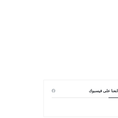
ابعنا على فيسبوك