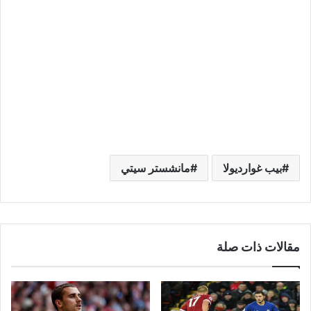
بيب غوارديولا
مانشستر سيتي
مقالات ذات صلة