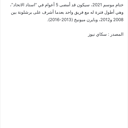
ختام موسم 2021، سيكون قد أمضى 5 أعوام في “استاد الاتحاد”،
وهي أطول فترة له مع فريق واحد بعدما أشرف على برشلونة بين
2008 و2012، وبايرن ميونيخ (2013-2016).
المصدر : سكاي نيوز