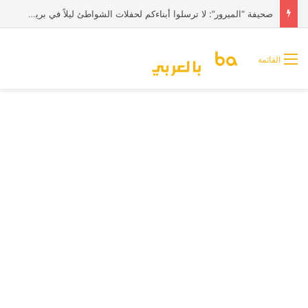
صحيفة “الميرور”: لا ترسلوا أبناءكم لحفلات الشواطئ ليلاً في بريطانيا
القائمة