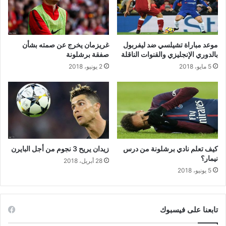
غريزمان يخرج عن صمته بشأن
بالدوري الإنجليزي والقنوات الناقلة
صفقة برشلونة
5 مايو، 2018
2 يونيو، 2018
كيف تعلم نادي برشلونة من درس
زيدان يريح 3 نجوم من أجل البايرن
نيمار؟
28 أبريل، 2018
5 يونيو، 2018
تابعنا على فيسبوك