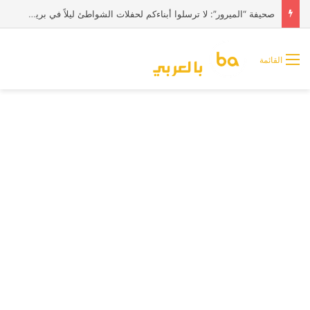
صحيفة “الميرور”: لا ترسلوا أبناءكم لحفلات الشواطئ ليلاً في بريطانيا
القائمة