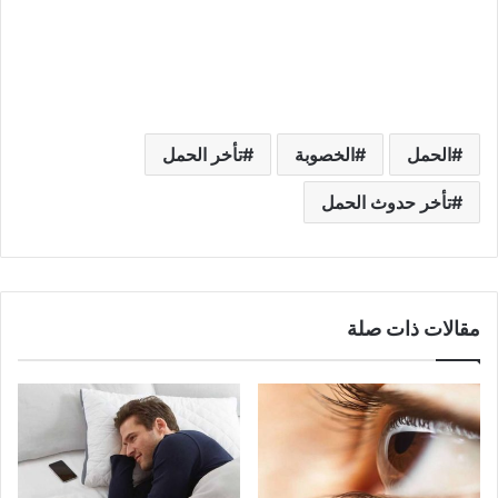
الحمل
الخصوبة
تأخر الحمل
تأخر حدوث الحمل
مقالات ذات صلة