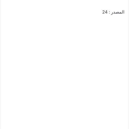
المصدر : 24