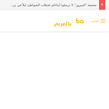
صحيفة “الميرور”: لا ترسلوا أبناءكم لحفلات الشواطئ ليلاً في بريطانيا
القائمة