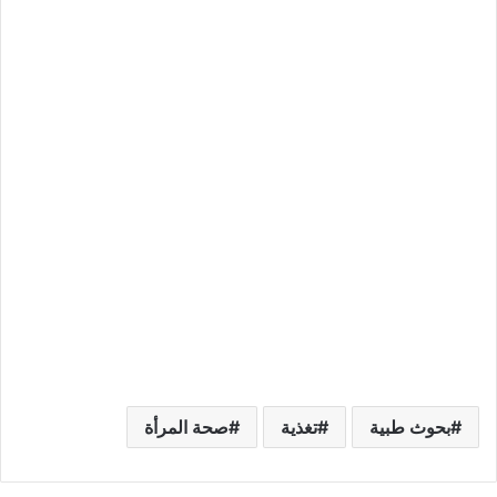
بحوث طبية
تغذية
صحة المرأة