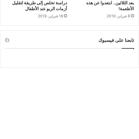
بعد الثلاثين.. ابتعدوا عن هذه
دراسة تخلص إلى طريقة لتقليل
الأطعمة!
أزمات الربو عند الأطفال
8 فبراير، 2019
18 فبراير، 2019
تابعنا على فيسبوك