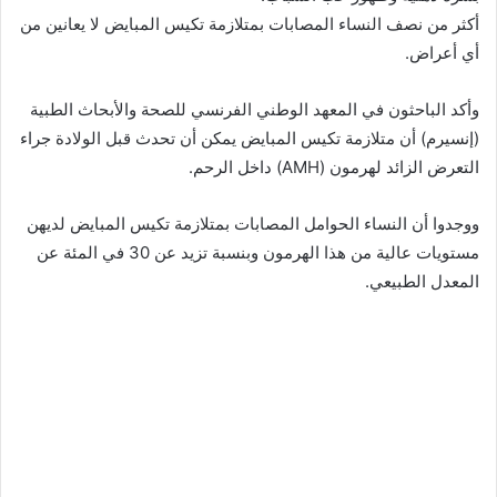
أكثر من نصف النساء المصابات بمتلازمة تكيس المبايض لا يعانين من
أي أعراض.
وأكد الباحثون في المعهد الوطني الفرنسي للصحة والأبحاث الطبية
(إنسيرم) أن متلازمة تكيس المبايض يمكن أن تحدث قبل الولادة جراء
التعرض الزائد لهرمون (AMH) داخل الرحم.
ووجدوا أن النساء الحوامل المصابات بمتلازمة تكيس المبايض لديهن
مستويات عالية من هذا الهرمون وبنسبة تزيد عن 30 في المئة عن
المعدل الطبيعي.