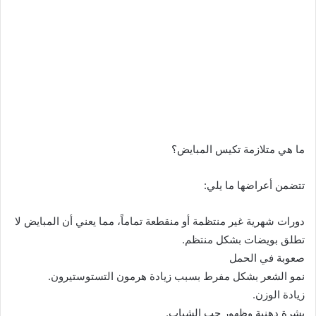
ما هي متلازمة تكيس المبايض؟
تتضمن أعراضها ما يلي:
دورات شهرية غير منتظمة أو منقطعة تماماً، مما يعني أن المبايض لا
تطلق بويضات بشكل منتظم.
صعوبة في الحمل
نمو الشعر بشكل مفرط بسبب زيادة هرمون التستوستيرون.
زيادة الوزن.
بشرة دهنية وظهور حب الشباب.