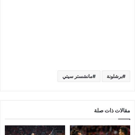
برشلونة
مانشستر سيتي
مقالات ذات صلة