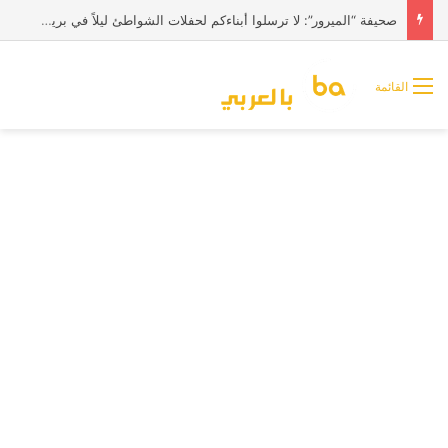
صحيفة “الميرور”: لا ترسلوا أبناءكم لحفلات الشواطئ ليلاً في بريطانيا
القائمة