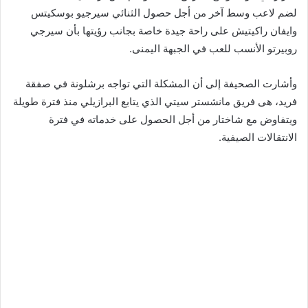
لضم لاعب وسط آخر من أجل حصول الثنائي سيرجيو بوسكيتس
وايفان راكيتيش على راحة جيدة خاصة بجانب رؤيتها بأن سيرجي
روبيرتو الأنسب للعب في الجبهة اليمنى.
وأشارت الصحيفة إلى أن المشكلة التي تواجه برشلونة في صفقة
فريد، هى فريق مانشستر سيتي الذي يتابع البرازيلي منذ فترة طويلة
ويتفاوض مع شاختار من أجل الحصول على خدماته في فترة
الانتقالات الصيفية.