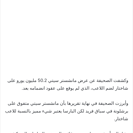
وكشفت الصحيفة عن عرض مانشستر سيتي 50.2 مليون يورو على
شاختار لضم اللاعب، الذي لم يوقع على عقود انضمامه بعد.
وأبرزت الصحيفة في نهاية تقريرها بأن مانشستر سيتي متفوق على
برشلونة في سباق فريد لكن البارسا يعتبر شيء مميز بالنسبة للاعب
شاختار.