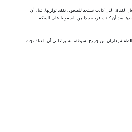
 الفتاة، التي كانت تستعد للصعود، تفقد توازنها، قبل أن
قذها بعد أن كانت قريبة جدا من السقوط على السكة
لطفلة يعانيان من جروح بسيطة، مشيرة إلى أن الفتاة نجت