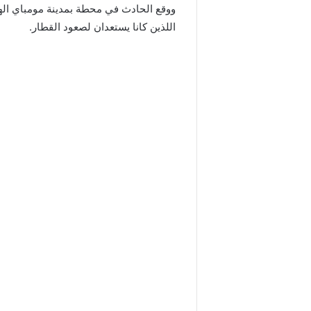
اللذين كانا يستعدان لصعود القطار.