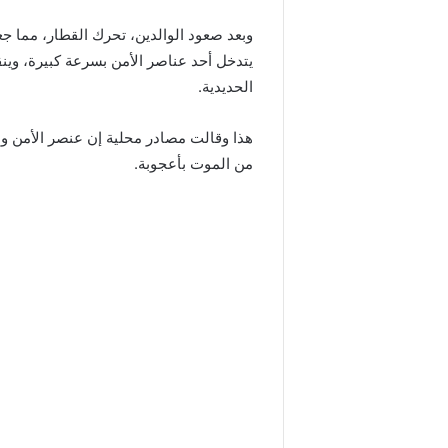
وبعد صعود الوالدين، تحرك القطار، مما جعل
يتدخل أحد عناصر الأمن بسرعة كبيرة، وين
الحديدية.
هذا وقالت مصادر محلية إن عنصر الأمن وا
من الموت بأعجوبة.