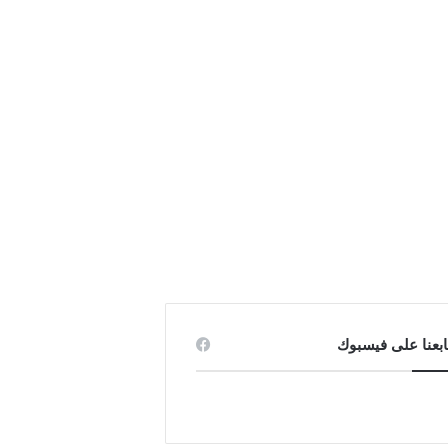
ابعنا على فيسبوك