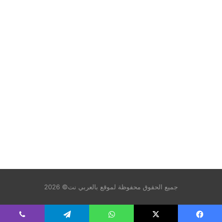
جميع الحقوق محفوظة لموقع بالعربي نت© 2026