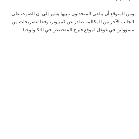
ومن المتوقع أن يتلقى المتحدثون تنبيها يشير إلى أن الصوت على
الجانب الآخر من المكالمة صادر عن كمبيوتر، وفقا لتصريحات من
مسؤولين في غوغل لموقع فيرج المتخصص في التكنولوجيا.