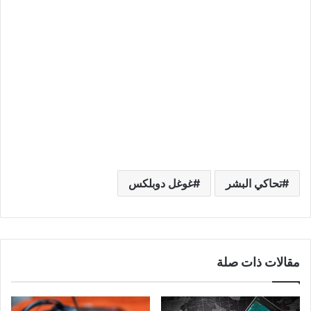
تحاكي البشر
غوغل دوبلكس
مقالات ذات صلة