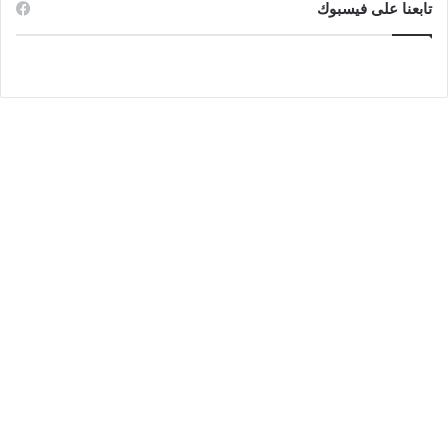
تابعنا على فيسبوك