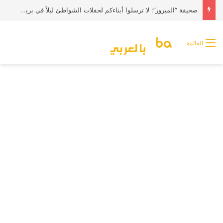
صحيفة “الميرور”: لا ترسلوا أبناءكم لحفلات الشواطئ ليلاً في بريطانيا
القائمة