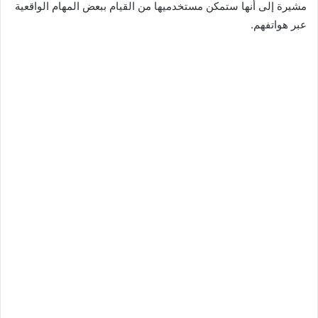
مشيرة إلى أنها ستمكن مستخدميها من القيام ببعض المهام الواقعية
عبر هواتفهم.