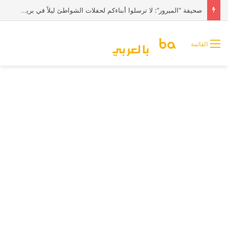
صحيفة “الميرور”: لا ترسلوا أبناءكم لحفلات الشواطئ ليلاً في بريطانيا
القائمة