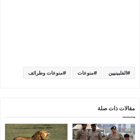
الفلبينيين
منوعات
منوعات وطرائف
مقالات ذات صلة