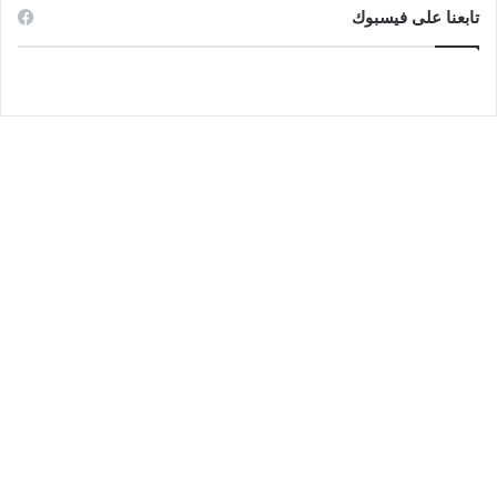
تابعنا على فيسبوك