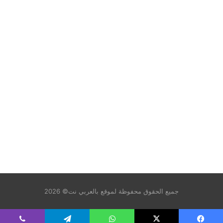
جميع الحقوق محفوظة لموقع بالعربي نت© 2026