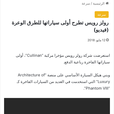
الرئيسية
/
سرعة
سرعة
رولز رويس تطرح أولى سياراتها للطرق الوعرة
(فيديو)
12 مايو، 2018
استعرضت شركة رولز رويس مؤخرا مركبة “Cullinan”، أولى
سياراتها الفاخرة رباعية الدفع.
وبني هيكل السيارة الأساسي على منصة “Architecture of
Luxury” التي استخدمت في العديد من السيارات الفاخرة كـ
“Phantom VIII”.