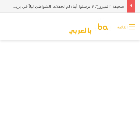
صحيفة “الميرور”: لا ترسلوا أبناءكم لحفلات الشواطئ ليلاً في بريطانيا
القائمة