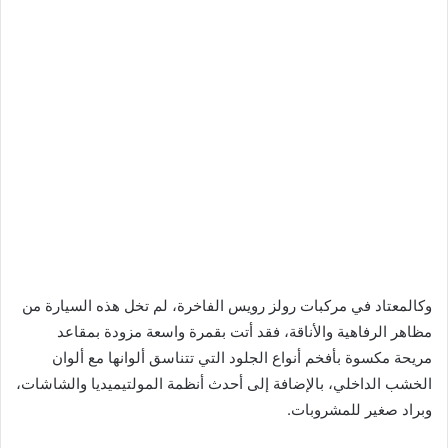
وكالمعتاد في مركبات رولز رويس الفاخرة، لم تخل هذه السيارة من
مظاهر الرفاهية والأناقة، فقد أتت بقمرة واسعة مزودة بمقاعد
مريحة مكسوة بأفخم أنواع الجلود التي تتناسق ألوانها مع ألوان
الخشب الداخلي، بالإضافة إلى أحدث أنظمة المولتيميديا والشاشات،
وبراد صغير للمشروبات.