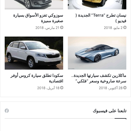
نيسان تطرح “Terra” الجديدة (
سوزوكي تغزو الأسواق بسيارة
فيديو )
صغيرة مميزة
2 مايو، 2018
21 مارس، 2018
ماكلارين تكشف سيارتها الجديدة..
سكودا تطلق سيارة كروس أوفر
سرعة صاروخية وسعر “فلكي”
اقتصادية
28 أكتوبر، 2018
18 أبريل، 2018
تابعنا على فيسبوك