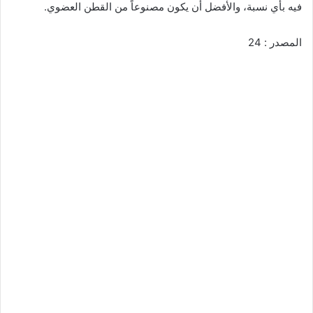
فيه بأي نسبة، والأفضل أن يكون مصنوعاً من القطن العضوي.
المصدر : 24