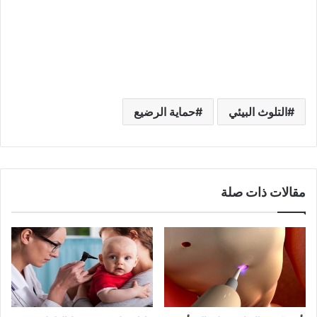
التلوث البيئي
حماية الرضيع
مقالات ذات صلة