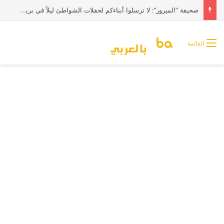
صحيفة “الميرور”: لا ترسلوا أبناءكم لحفلات الشواطئ ليلاً في بريطانيا
القائمة