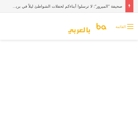
صحيفة “الميرور”: لا ترسلوا أبناءكم لحفلات الشواطئ ليلاً في بريطانيا
القائمة