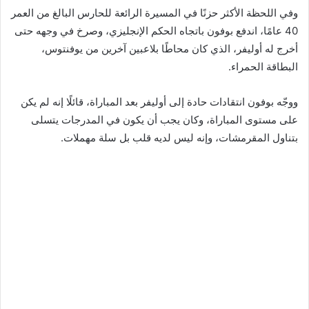
وفي اللحظة الأكثر حزنًا في المسيرة الرائعة للحارس البالغ من العمر
40 عامًا، اندفع بوفون باتجاه الحكم الإنجليزي، وصرخ في وجهه حتى
أخرج له أوليفر، الذي كان محاطًا بلاعبين آخرين من يوفنتوس،
البطاقة الحمراء.
ووجّه بوفون انتقادات حادة إلى أوليفر بعد المباراة، قائلًا إنه لم يكن
على مستوى المباراة، وكان يجب أن يكون في المدرجات يتسلى
بتناول المقرمشات، وإنه ليس لديه قلب بل سلة مهملات.