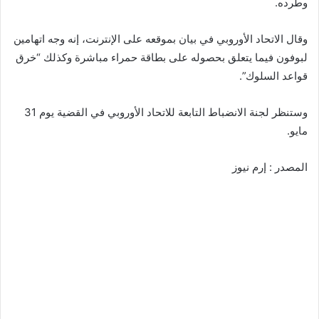
وطرده.
وقال الاتحاد الأوروبي في بيان بموقعه على الإنترنت، إنه وجه اتهامين
لبوفون فيما يتعلق بحصوله على بطاقة حمراء مباشرة وكذلك “خرق
قواعد السلوك”.
وستنظر لجنة الانضباط التابعة للاتحاد الأوروبي في القضية يوم 31
مايو.
المصدر : إرم نيوز