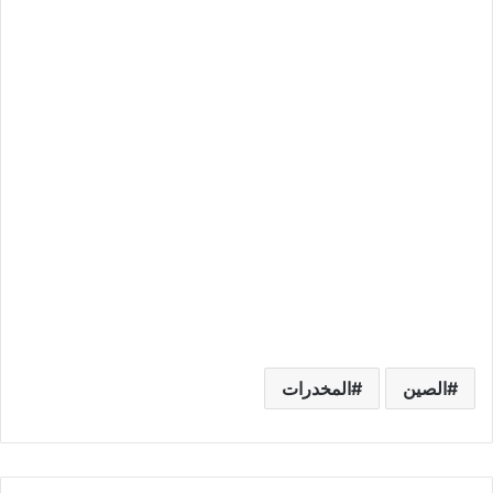
الصين
المخدرات