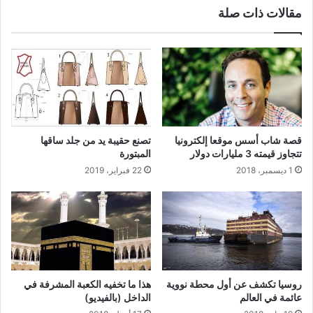
مقالات ذات صلة
قصة شاب أسس موقعا إلكترونيا
تصنع حقيبة يد من جلد ساقها
تتجاوز قيمته 3 مليارات دولار
المبتورة
1 ديسمبر، 2018
22 فبراير، 2019
روسيا تكشف عن أول محطة نووية
هذا ما تخفيه الكعبة المشرفة في
عائمة في العالم
الداخل (بالفيديو)