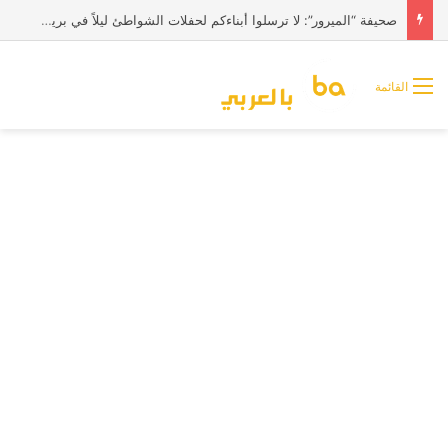
صحيفة “الميرور”: لا ترسلوا أبناءكم لحفلات الشواطئ ليلاً في بريطانيا
القائمة