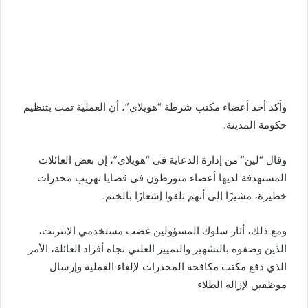
وأكد أحد أعضاء مكتب شرطة “هويلاي”، أن العملية تمت بتنظيم
حكومة المدينة.
وقال “لين” من إدارة الدعاية في “هويلاي”، إن بعض العائلات
المستهدفة لديها أعضاء متورطون في قضايا تهريب مخدرات
خطيرة، مشيرًا إلى أنهم تلقوا إشعارًا بالختم.
ومع ذلك، أثار سلوك المسؤولين غضب مستخدمي الإنترنت،
الذين وصفوه بالتشهير والتمييز العلني تجاه أفراد العائلة، الأمر
الذي دفع مكتب مكافحة المخدرات لإلغاء العملية وإرسال
موظفين لإزالة الطلاء