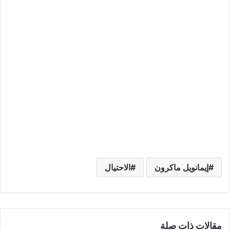
إيمانويل ماكرون
الاحتيال
مقالات ذات صلة