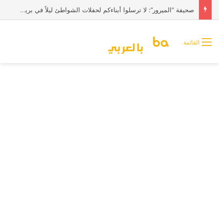
صحيفة “الميرور”: لا ترسلوا أبناءكم لحفلات الشواطئ ليلاً في بريطانيا
القائمة