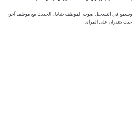
ويسمع في التسجيل صوت الموظف يتبادل الحديث مع موظف آخر،
حيث يتندران على المرأة.