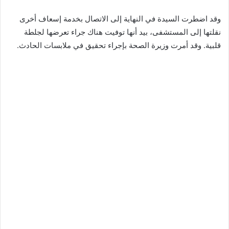
وقد اضطرت السيدة في النهاية إلى الاتصال بخدمة إسعاف أخرى
نقلتها إلى المستشفى، بيد أنها توفيت هناك جراء تعرضها لجلطة
قلبية. وقد أمرت وزيرة الصحة بإجراء تحقيق في ملابسات الحادث.