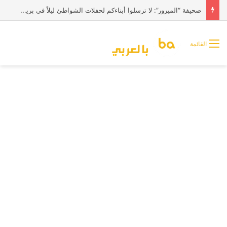
صحيفة “الميرور”: لا ترسلوا أبناءكم لحفلات الشواطئ ليلاً في بريطانيا
القائمة