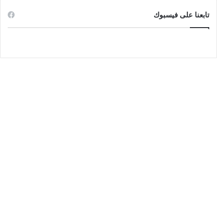
تابعنا على فيسبوك