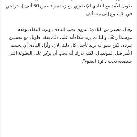
طويل الأمد مع النادي الإنجليزي مع زيادة راتبه من 60 ألف إسترليني
في الأسبوع إلى مئة ألف.
وقال مصدر من النادي:”ليروي يحب النادي، ويريد البقاء، وقدم
موسمًا رائعًا، والنادي يريد مكافأته على ذلك بعقد طويل مع تحسين
بنوده، لكن يبدو أنه يريد تأجيل كل ذلك الآن، وأراد النادي أن يحسم
الأمر قبل المونديال، لكنه يدرك أنه يجب أن يركز على البطولة التي
ستضعه تحت دائرة الضوء”.