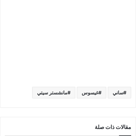
ساني
غيسوس
مانشستر سيتي
مقالات ذات صلة