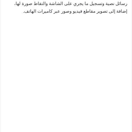
رسائل نصية وتسجيل ما يجري على الشاشة والتقاط صورة لها،
إضافة إلى تصوير مقاطع فيديو وصور عبر كاميرات الهاتف.