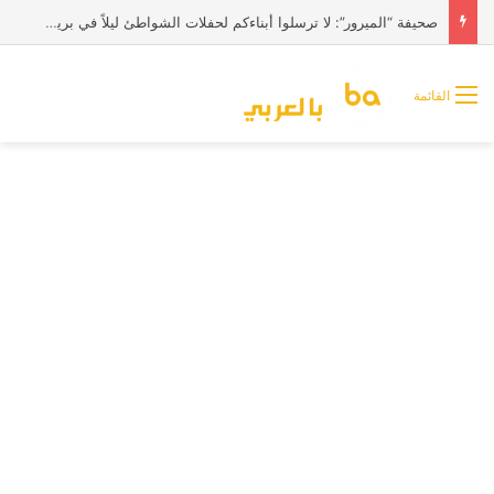
صحيفة “الميرور”: لا ترسلوا أبناءكم لحفلات الشواطئ ليلاً في بريطانيا
القائمة