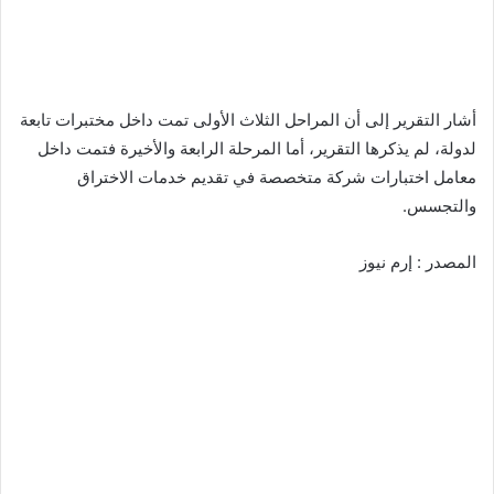
أشار التقرير إلى أن المراحل الثلاث الأولى تمت داخل مختبرات تابعة
لدولة، لم يذكرها التقرير، أما المرحلة الرابعة والأخيرة فتمت داخل
معامل اختبارات شركة متخصصة في تقديم خدمات الاختراق
والتجسس.
المصدر : إرم نيوز