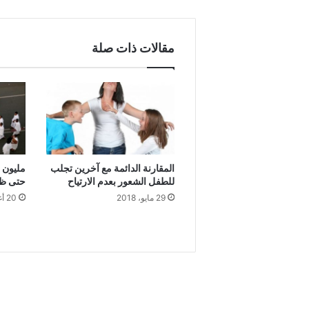
مقالات ذات صلة
المقارنة الدائمة مع آخرين تجلب
مليون 
للطفل الشعور بعدم الارتياح
حتى ظه
29 مايو، 2018
20 أغسطس، 2018