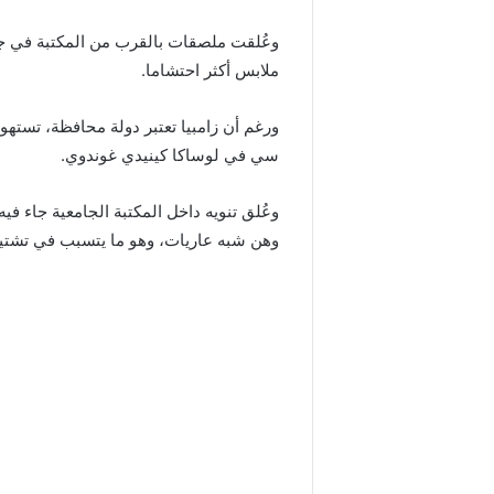
وعُلقت ملصقات بالقرب من المكتبة في جا
ملابس أكثر احتشاما.
ورغم أن زامبيا تعتبر دولة محافظة، تسته
سي في لوساكا كينيدي غوندوي.
وعُلق تنويه داخل المكتبة الجامعية جاء في
وهن شبه عاريات، وهو ما يتسبب في تشتيت