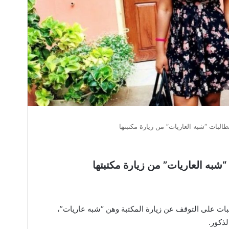
طالبات “شبه العاريات” من زيارة مكتبتها
“شبه العاريات” من زيارة مكتبتها
بات على التوقف عن زيارة المكتبة وهن “شبه عاريات”،
لذكور.