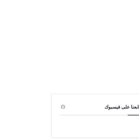
ابعنا على فيسبوك