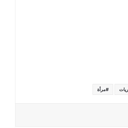
ريات
مرأة