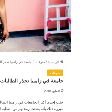
الرئيسية
/
منوعات
/
جامعة في زامبيا تحذر ال
منوعات
جامعة في زامبيا تحذر الطالبات 
8 مايو، 2018
حثت إحدى أكبر الجامعات في زامبيا الطال
مبررة ذلك بأنه يشتت زملائهم من الطلبة ا