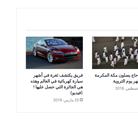
فريق يكتشف ثغرة في أشهر
حاج يصلون مكة المكرمة
سيارة كهربائية في العالم وهذه
ر يوم التروية
هي الجائزة التي حصل عليها !
(فيديو)
25 مارس، 2019