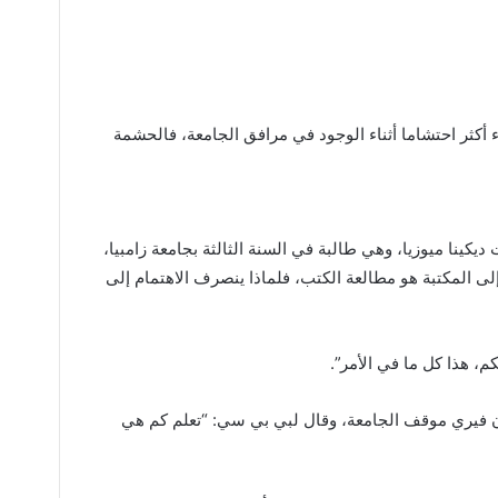
ء أكثر احتشاما أثناء الوجود في مرافق الجامعة، فالحشمة
ينا ميوزيا، وهي طالبة في السنة الثالثة بجامعة زامبيا،
ى المكتبة هو مطالعة الكتب، فلماذا ينصرف الاهتمام إلى
م، هذا كل ما في الأمر”.
ون فيري موقف الجامعة، وقال لبي بي سي: “تعلم كم هي