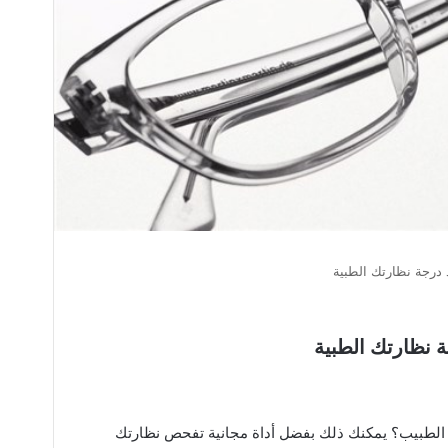
درجة نظارتك الطبية
 نظارتك الطبية
ة الطبيب؟ يمكنك ذلك بفضل أداة مجانية تفحص نظارتك