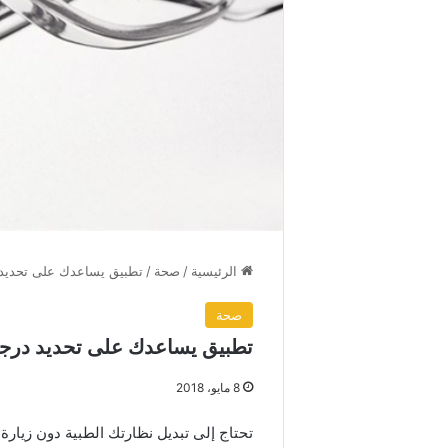
الرئيسية
/
صحة
/
تطبيق يساعدك على تحديد 
صحة
تطبيق يساعدك على تحديد درجة
8 مايو، 2018
تحتاج إلى تبديل نظارتك الطبية دون زيار