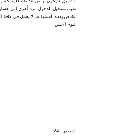
التطبيق لا يخزن أيا من هذه المعلومات، وإ
الخاص بهذه العملية قد لا يعمل في كافة ال
اليوم الاثنين
المصدر : 24