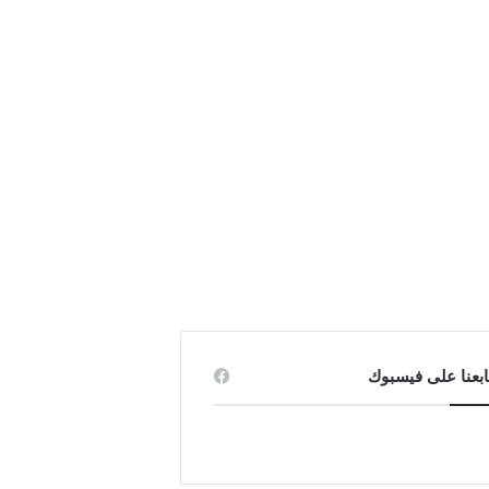
ابعنا على فيسبوك