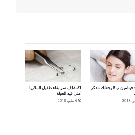
دراسة: فيتامين ب6 يجعلك تتذكر
اكتشاف سر بقاء طفيل الملاريا
على قيد الحياة
4 مايو، 2018