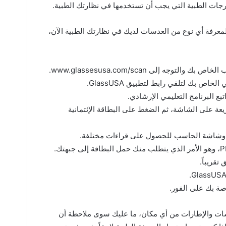
رجات الطبية التي يجب أن تستخدمها في نظارتك الطبية.
معرفة أي نوع من العدسات لديك في نظارتك الطبية الآن،
جه إلى www.glassesusa.com/scan.
خاص بك لتلقي رابط لتطبيق GlassUSA.
بع البرنامج التعليمي الإرشادي.
يعة على الشاشة، ثم الضغط على البطاقة الإئتمانية
 وشاشة الحاسب للحصول على قراءات مختلفة.
صة بك على الفور.
سات والإطارات من أي مكان، ما عليك سوى ملاحظة أن