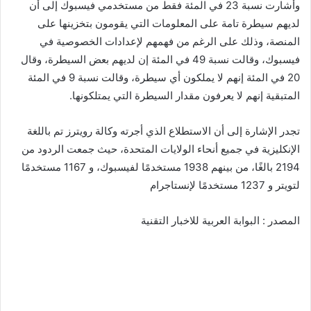
وأشارت نسبة 23 في المئة فقط من مستخدمي فيسبوك إلى أن
لديهم سيطرة تامة على المعلومات التي يقومون بتخزينها على
المنصة، وذلك على الرغم من فهمهم لإعدادات الخصوصية في
فيسبوك، وقالت نسبة 49 في المئة إن لديهم بعض السيطرة، وقال
20 في المئة إنهم لا يملكون أي سيطرة، وقالت نسبة 9 في المئة
المتبقية إنهم لا يعرفون مقدار السيطرة التي يمتلكونها.
تجدر الإشارة إلى أن الاستطلاع الذي أجرته وكالة رويترز تم باللغة
الإنكليزية في جميع أنحاء الولايات المتحدة، حيث جمعت الردود من
2194 بالغًا، من بينهم 1938 مستخدمًا لفيسبوك، و 1167 مستخدمًا
لتويتر و 1237 مستخدمًا لإنستاجرام
المصدر : البوابة العربية للاخبار التقنية