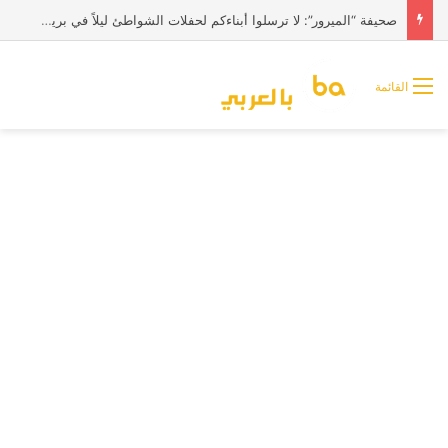
صحيفة “الميرور”: لا ترسلوا أبناءكم لحفلات الشواطئ ليلاً في بريطانيا
القائمة