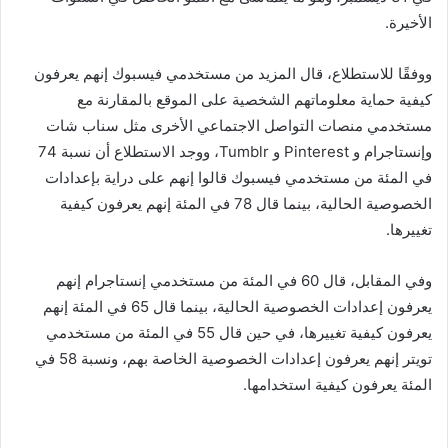
الأخيرة.
ووفقًا للاستطلاع، قال المزيد من مستخدمي فيسبوك إنهم يعرفون
كيفية حماية معلوماتهم الشخصية على الموقع بالمقارنة مع
مستخدمي منصات التواصل الاجتماعي الأخرى مثل سناب شات
وإنستاجرام و Pinterest و Tumblr، ووجد الاستطلاع أن نسبة 74
في المئة من مستخدمي فيسبوك قالوا إنهم على دراية بإعدادات
الخصوصية الحالية، بينما قال 78 في المئة إنهم يعرفون كيفية
تغييرها.
وفي المقابل، قال 60 في المئة من مستخدمي إنستاجرام إنهم
يعرفون إعدادات الخصوصية الحالية، بينما قال 65 في المئة إنهم
يعرفون كيفية تغييرها، في حين قال 55 في المئة من مستخدمي
تويتر إنهم يعرفون إعدادات الخصوصية الخاصة بهم، ونسبة 58 في
المئة يعرفون كيفية استخدامها.