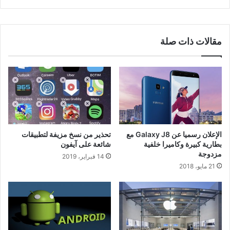
مقالات ذات صلة
الإعلان رسميا عن Galaxy J8 مع
تحذير من نسخ مزيفة لتطبيقات
بطارية كبيرة وكاميرا خلفية
شائعة على آيفون
مزدوجة
14 فبراير، 2019
21 مايو، 2018