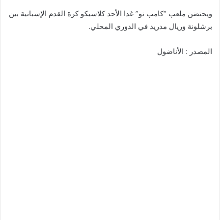
ويحتضن ملعب “كامب نو” غدا الأحد كلاسيكو كرة القدم الإسبانية بين
برشلونة وريال مدريد في الدوري المحلي.
المصدر : الأناضول