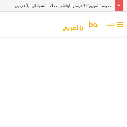
صحيفة “الميرور”: لا ترسلوا أبناءكم لحفلات الشواطئ ليلاً في بريطانيا
القائمة