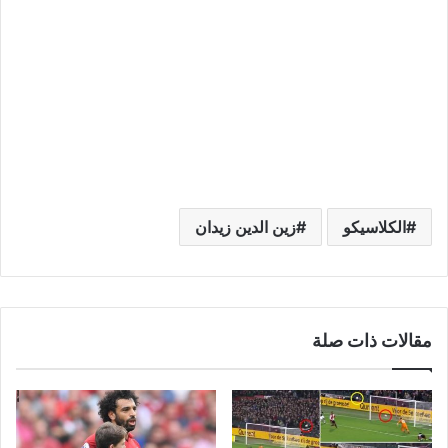
الكلاسيكو
زين الدين زيدان
مقالات ذات صلة