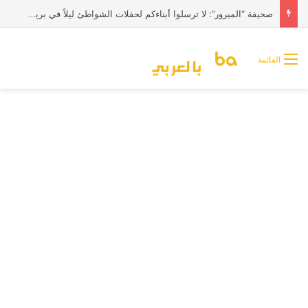
صحيفة “الميرور”: لا ترسلوا أبناءكم لحفلات الشواطئ ليلاً في بريطانيا
القائمة