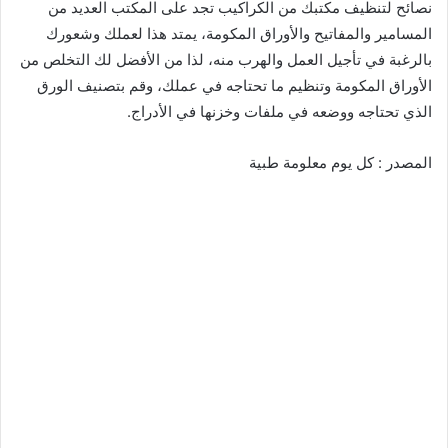
نصائح لتنظيف مكتبك من الكراكيب تجد على المكتب العديد من
المسامير والمفاتيح والأوراق المكومة، يمتد هذا لعملك وشعورك
بالرغبة في تأجيل العمل والهرب منه، لذا من الأفضل لك التخلص من
الأوراق المكومة وتنظيم ما تحتاجه في عملك، وقم بتصنيف الورق
الذي تحتاجه ووضعه في ملفات وخزنها في الأدراج.
المصدر : كل يوم معلومة طبية