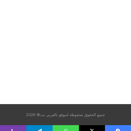
جميع الحقوق محفوظة لموقع بالعربي نت© 2026