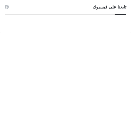
تابعنا على فيسبوك