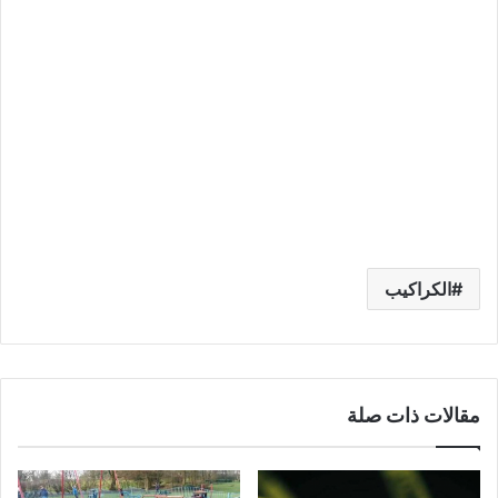
الكراكيب
مقالات ذات صلة