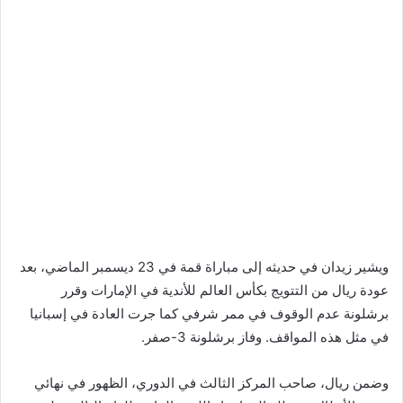
ويشير زيدان في حديثه إلى مباراة قمة في 23 ديسمبر الماضي، بعد
عودة ريال من التتويج بكأس العالم للأندية في الإمارات وقرر
برشلونة عدم الوقوف في ممر شرفي كما جرت العادة في إسبانيا
في مثل هذه المواقف. وفاز برشلونة 3-صفر.
وضمن ريال، صاحب المركز الثالث في الدوري، الظهور في نهائي