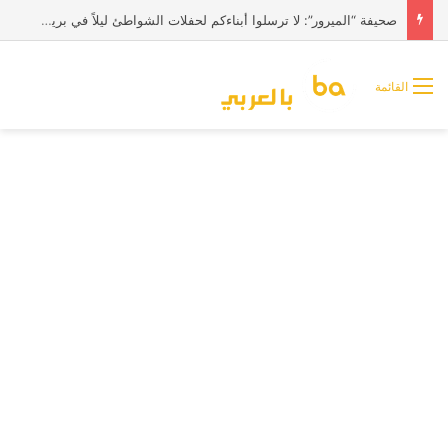
صحيفة “الميرور”: لا ترسلوا أبناءكم لحفلات الشواطئ ليلاً في بريطانيا
القائمة