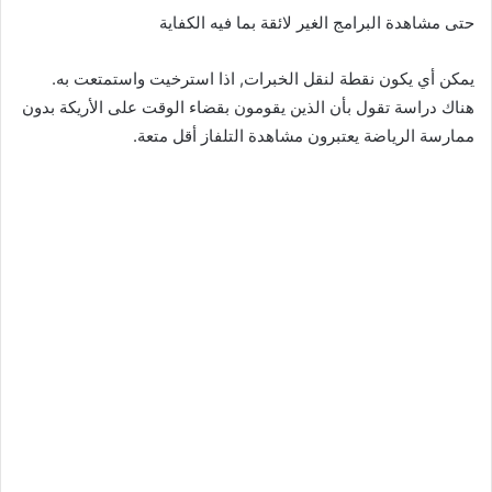
حتى مشاهدة البرامج الغير لائقة بما فيه الكفاية
يمكن أي يكون نقطة لنقل الخبرات, اذا استرخيت واستمتعت به.
هناك دراسة تقول بأن الذين يقومون بقضاء الوقت على الأريكة بدون
ممارسة الرياضة يعتبرون مشاهدة التلفاز أقل متعة.