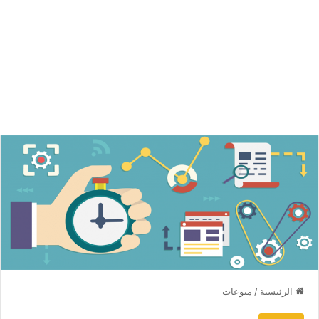
الرئيسية
/
منوعات