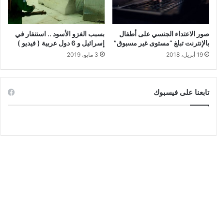
صور الاعتداء الجنسي على أطفال
بسبب الغزو الأسود .. استنفار في
بالإنترنت تبلغ “مستوى غير مسبوق”
إسرائيل و 6 دول عربية ( فيديو )
19 أبريل، 2018
3 مايو، 2019
تابعنا على فيسبوك