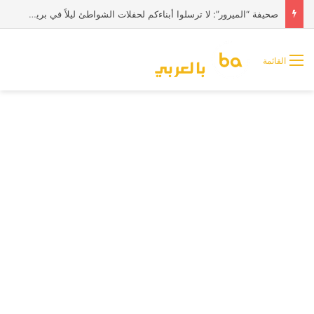
صحيفة “الميرور”: لا ترسلوا أبناءكم لحفلات الشواطئ ليلاً في بريطانيا
القائمة