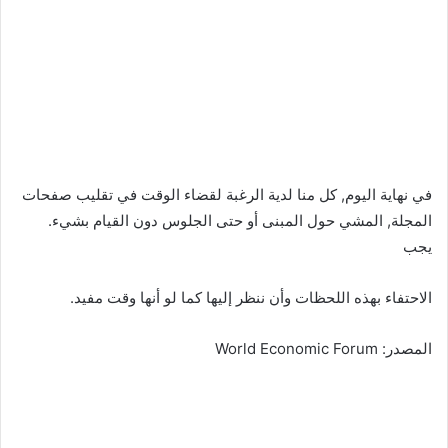
في نهاية اليوم, كل منا لدية الرغبة لقضاء الوقت في تقليب صفحات
المجلة, المشي حول المبنى أو حتى الجلوس دون القيام بشيء.
يجب
الاحتفاء بهذه اللحظات وأن ننظر إليها كما لو أنها وقت مفيد.
المصدر: World Economic Forum