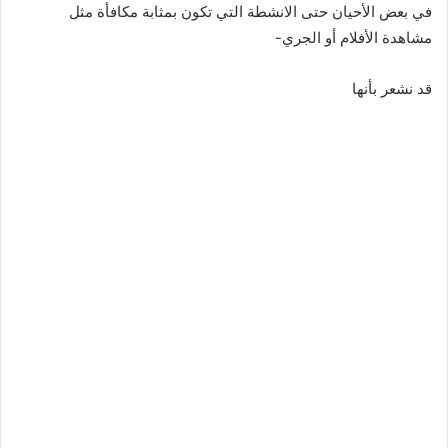
في بعض الأحيان حتى الانشطة التي تكون بمثابة مكافأة مثل
مشاهدة الأفلام أو الجري-
قد نشعر بأنها