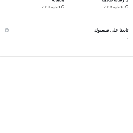
18 مايو، 2018
1 مايو، 2019
تابعنا على فيسبوك