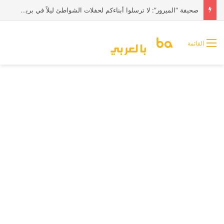
صحيفة “الميرور”: لا ترسلوا أبناءكم لحفلات الشواطئ ليلاً في بريطانيا
القائمة