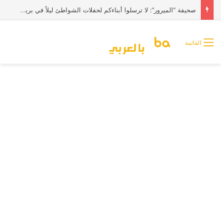
صحيفة “الميرور”: لا ترسلوا أبناءكم لحفلات الشواطئ ليلاً في بريطانيا
القائمة