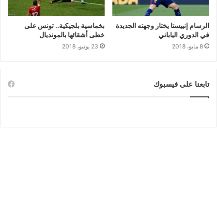
الرسام إنييستا يختار وجهته الجديدة
بخماسية بلجيكية.. تونس على
في الدوري الياباني
خطى أشقائها بالمونديال
8 مايو، 2018
23 يونيو، 2018
تابعنا على فيسبوك