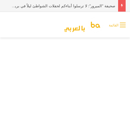
صحيفة “الميرور”: لا ترسلوا أبناءكم لحفلات الشواطئ ليلاً في بريطانيا
القائمة