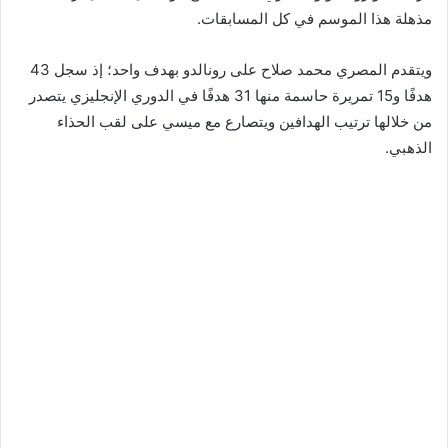
مذهلة هذا الموسم في كل المسابقات.
ويتقدم المصري محمد صلاح على رونالدو بهدف واحد؛ إذ سجل 43
هدفًا و15 تمريرة حاسمة منها 31 هدفًا في الدوري الإنجليزي يتصدر
من خلالها ترتيب الهدافين ويتصارع مع ميسي على لقب الحذاء
الذهبي.