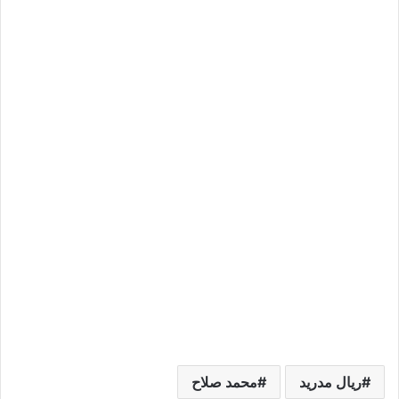
ريال مدريد
محمد صلاح