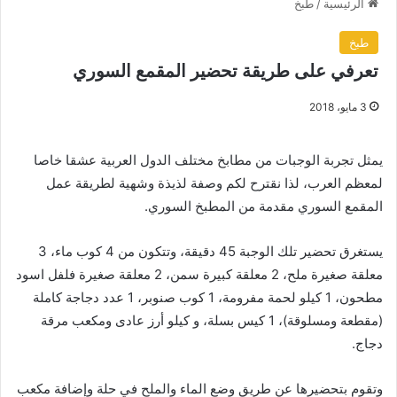
الرئيسية
/
طبخ
طبخ
تعرفي على طريقة تحضير المقمع السوري
3 مايو، 2018
يمثل تجربة الوجبات من مطابخ مختلف الدول العربية عشقا خاصا
لمعظم العرب، لذا نقترح لكم وصفة لذيذة وشهية لطريقة عمل
المقمع السوري مقدمة من المطبخ السوري.
يستغرق تحضير تلك الوجبة 45 دقيقة، وتتكون من 4 كوب ماء، 3
معلقة صغيرة ملح، 2 معلقة كبيرة سمن، 2 معلقة صغيرة فلفل اسود
مطحون، 1 كيلو لحمة مفرومة، 1 كوب صنوبر، 1 عدد دجاجة كاملة
(مقطعة ومسلوقة)، 1 كيس بسلة، و كيلو أرز عادى ومكعب مرقة
دجاج.
وتقوم بتحضيرها عن طريق وضع الماء والملح في حلة وإضافة مكعب