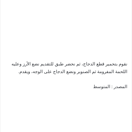
نقوم بتحمير قطع الدجاج، ثم نحضر طبق للتقديم نضع الأرز وعليه
اللحمة المفرومة ثم الصنوبر ونضع الدجاج على الوجه، ويقدم.
المصدر : المتوسط