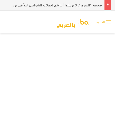
صحيفة “الميرور”: لا ترسلوا أبناءكم لحفلات الشواطئ ليلاً في بريطانيا
القائمة