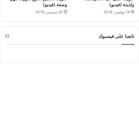
ولذيذة (فيديو)
وصفة (فيديو)
14 نوفمبر، 2018
20 سبتمبر، 2018
تابعنا على فيسبوك