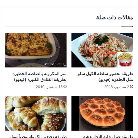
مقالات ذات صلة
طريقة تحضير سلطة الكول سلو
سر المكرونة بالصلصة الخطيرة
مثل الجاهزة (فيديو)
بطريقة الفنادق الكبيرة (فيديو)
2 سبتمبر، 2018
15 سبتمبر، 2019
طريقة عمل خلية النحل هشة
طريقة تحضير الكرواسون بأسهل