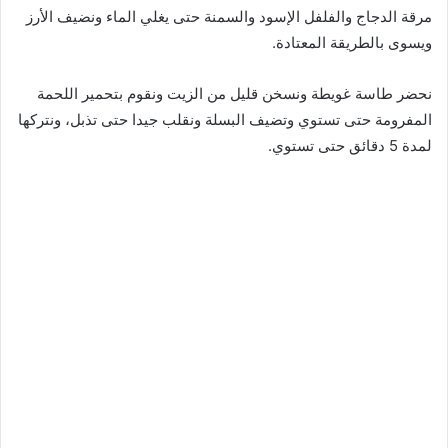
مرقة الدجاج والفلفل الإسود والسمنة حتى يغلي الماء ونضيف الأرز
ويسوى بالطريقة المعتادة.
نحضر طاسة غويطة ونسخن قليل من الزيت ونقوم بتحمير اللحمة
المفرومة حتى تستوي وتضيف البسلة ونقلب جيدا حتى تذبل، ونتركها
لمدة 5 دقائق حتى تستوي.