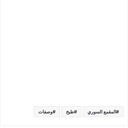
المقمع السوري
طبخ
وصفات