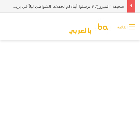
صحيفة “الميرور”: لا ترسلوا أبناءكم لحفلات الشواطئ ليلاً في بريطانيا
القائمة