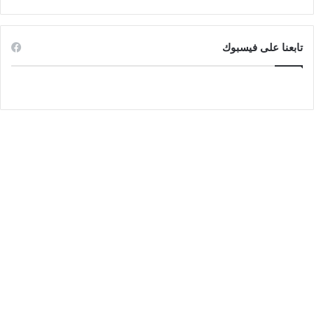
تابعنا على فيسبوك