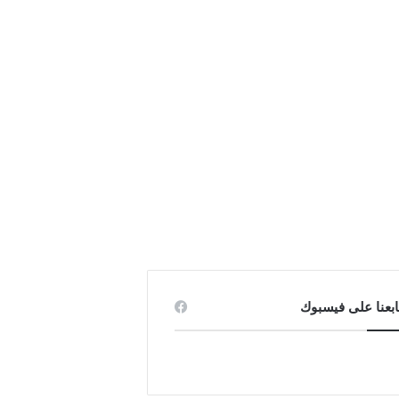
ابعنا على فيسبوك