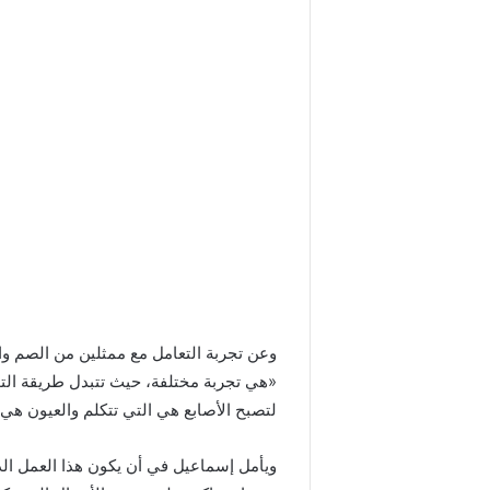
وعن تجربة التعامل مع ممثلين من الصم و
«هي تجربة مختلفة، حيث تتبدل طريقة التو
لتصبح الأصابع هي التي تتكلم والعيون هي
ويأمل إسماعيل في أن يكون هذا العمل ا