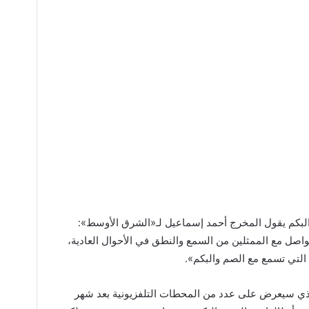
البكم يقول المخرج أحمد إسماعيل لـ«الشرق الأوسط»:
اصل مع الممثلين من السمع والنطق في الأحوال العادية،
 التي تسمع مع الصم والبكم».
لذي سيعرض على عدد من المحطات التلفزيونية بعد شهر