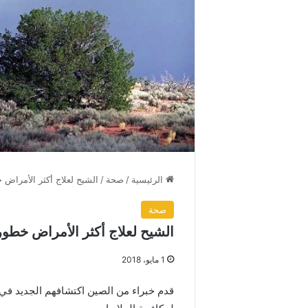
الرئيسية
/
صحة
/
الشيح لعلاج أكثر الأمراض
صحة
الشيح لعلاج أكثر الأمراض خطور
1 مايو، 2018