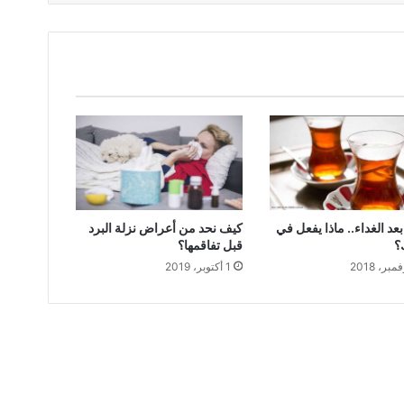
عد الغداء.. ماذا يفعل في
كيف نحد من أعراض نزلة البرد
؟
قبل تفاقمها؟
1 أكتوبر، 2019