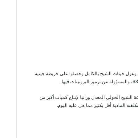
ة وعزل جينات الشيح بالكامل وحصلوا على خريطة جينية
ة الشيح الحولي المعدل وراثيا لإنتاج كميات أكبر من
كلفته المادية أقل بكثير مما هي عليه اليوم.