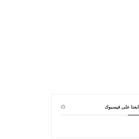
ابعنا على فيسبوك