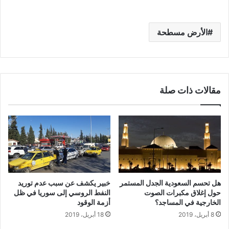
الأرض مسطحة
مقالات ذات صلة
هل تحسم السعودية الجدل المستمر
خبير يكشف عن سبب عدم توريد
حول إغلاق مكبرات الصوت
النفط الروسي إلى سوريا في ظل
الخارجية في المساجد؟
أزمة الوقود
8 أبريل، 2019
18 أبريل، 2019