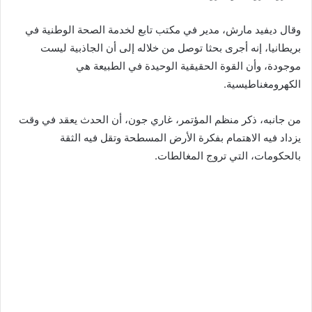
وقال ديفيد مارش، مدير في مكتب تابع لخدمة الصحة الوطنية في
بريطانيا، إنه أجرى بحثا توصل من خلاله إلى أن الجاذبية ليست
موجودة، وأن القوة الحقيقية الوحيدة في الطبيعة هي
الكهرومغناطيسية.
من جانبه، ذكر منظم المؤتمر، غاري جون، أن الحدث يعقد في وقت
يزداد فيه الاهتمام بفكرة الأرض المسطحة وتقل فيه الثقة
بالحكومات، التي تروج المغالطات.