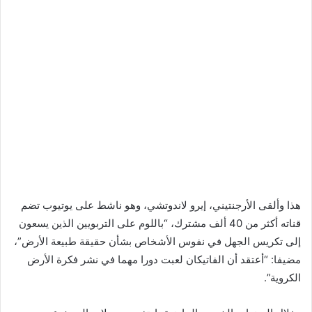
هذا وألقى الأرجنتيني، إيرو لاندوتشي، وهو ناشط على يوتيوب تضم
قناته أكثر من 40 ألف مشترك، “باللوم على التربويين الذين يسعون
إلى تكريس الجهل في نفوس الأشخاص بشأن حقيقة طبيعة الأرض”،
مضيفا: “أعتقد أن الفاتيكان لعبت دورا مهما في نشر فكرة الأرض
الكروية”.