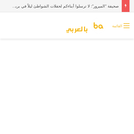
صحيفة “الميرور”: لا ترسلوا أبناءكم لحفلات الشواطئ ليلاً في بريطانيا
القائمة