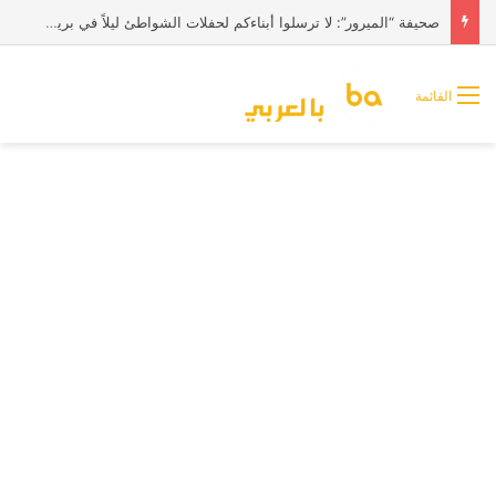
صحيفة “الميرور”: لا ترسلوا أبناءكم لحفلات الشواطئ ليلاً في بريطانيا
القائمة