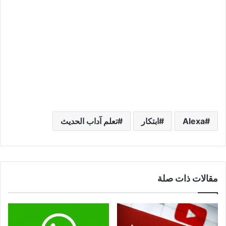
Alexa
ابتكار
تعلم آداب الحديث
مقالات ذات صلة