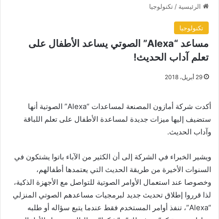
الرئيسية
/
تكنولوجيا
تكنولوجيا
مساعد “Alexa” الصوتي يساعد الأطفال على
تعلم آداب الحديث!
29 أبريل، 2018
أكدت شركة أمازون المصنعة لمساعدات “Alexa” الصوتية أنها
ستضيف إليها ميزات جديدة لمساعدة الأطفال على تعلم اللباقة
وآداب الحديث.
ويشير الخبراء في الشركة إلى أن الكثير من الآباء باتوا يشتكون في
السنوات الأخيرة من طريقة الحديث التي يعتمدها أطفالهم،
وخصوصا عند استعمال الأوامر الصوتية للتواصل مع الأجهزة الذكية،
لذا قرروا إطلاق تحديث جديد لبرمجيات مساعدهم الصوتي المنزلي
“Alexa”، تنفذ أوامر المستخدم فقط عندما يتبع سؤاله أو طلبه