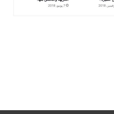
7 يونيو، 2018