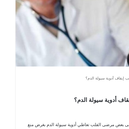
 إيقاف أدوية سيولة الدم؟
اف أدوية سيولة الدم؟
على بعض مرضى القلب تعاطي أدوية سيولة الدم بغرض منع