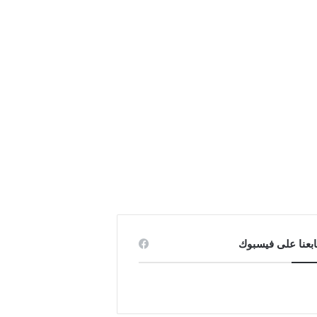
ابعنا على فيسبوك