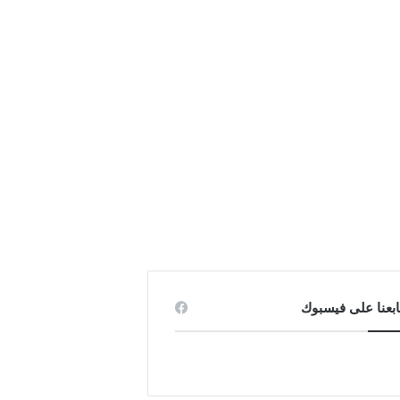
ابعنا على فيسبوك