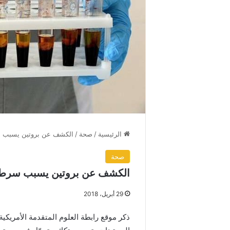
الرئيسية
/
صحة
/
الكشف عن بروتين يسبب 
صحة
الكشف عن بروتين يسبب سرطا
29 أبريل، 2018
ذكر موقع رابطة العلوم المتقدمة الأمريكي