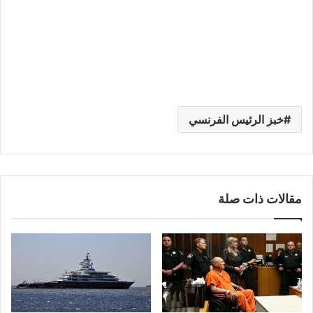
خبز الرئيس الفرنسي
مقالات ذات صلة