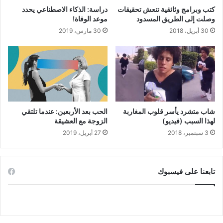
كتب وبرامج وثائقية تنعش تحقيقات
دراسة: الذكاء الاصطناعي يحدد
وصلت إلى الطريق المسدود
موعد الوفاة!
30 أبريل، 2018
30 مارس، 2019
شاب متشرد يأسر قلوب المغاربة
الحب بعد الأربعين: عندما تلتقي
لهذا السبب (فيديو)
الزوجة مع العشيقة
3 سبتمبر، 2018
27 أبريل، 2019
تابعنا على فيسبوك