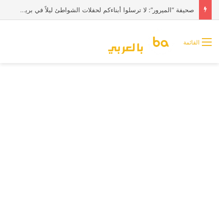
صحيفة “الميرور”: لا ترسلوا أبناءكم لحفلات الشواطئ ليلاً في بريطانيا
القائمة