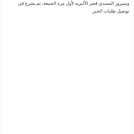
وسيزور المسدي قصر الأليزيه لأول مرة الجمعة، ثم يشرع في
توصيل طلبات الخبز.