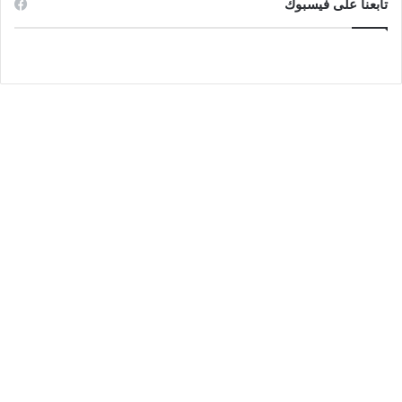
تابعنا على فيسبوك