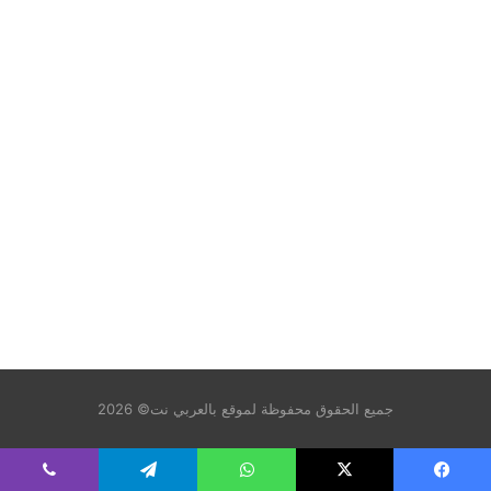
جميع الحقوق محفوظة لموقع بالعربي نت© 2026