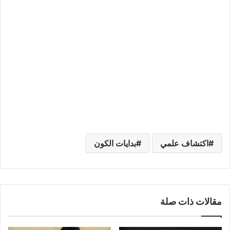
اكتشاف علمي
بدايات الكون
مقالات ذات صلة