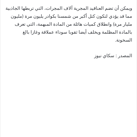
ويمكن أن تضم العناقيد المجرية آلاف المجرات، التي تربطها الجاذبية
مما قد يؤدي لتكون كتل أكبر من شمسنا بكوادر يليون مرة (مليون
مليار مرة) وانطلاق كميات هائلة من المادة المبهمة، التي تعرف
بالمادة المظلمة ويخلف أيضا ثقوبا سوداء عملاقة وغازا بالغ
السخونة.
المصدر : سكاي نيوز