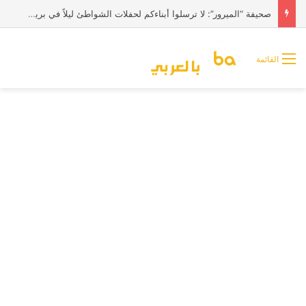
صحيفة “الميرور”: لا ترسلوا أبناءكم لحفلات الشواطئ ليلاً في بريطانيا
القائمة