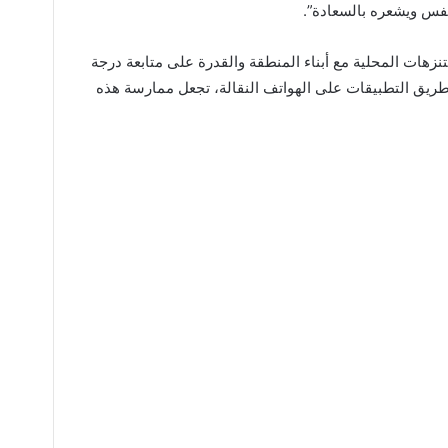
نفس ويشعره بالسعادة”.
هات المحلية مع أبناء المنطقة والقدرة على متابعة درجة
ريق التطبيقات على الهواتف النقالة، تجعل ممارسة هذه