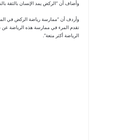
وأضاف أن “الركض يمد الإنسان بالثقة بال
وأردف أن “ممارسة رياضة الركض في المتنز
تقدم المرء في ممارسة هذه الرياضة عن ط
الرياضة أكثر متعة”.