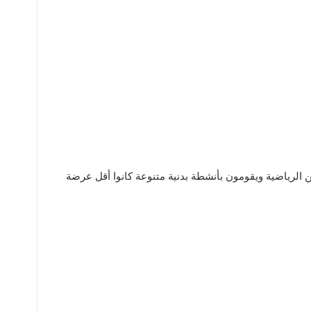
ن الرياضية ويقومون بأنشطة بدنية متنوعة كانوا أقل عرضة