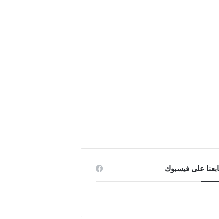
ابعنا على فيسبوك