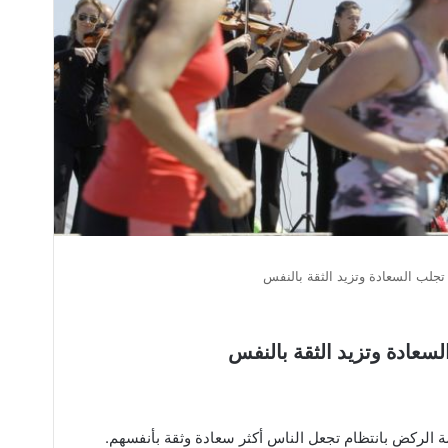
جلب السعادة وتزيد الثقة بالنفس
عادة وتزيد الثقة بالنفس
الركض بانتظام تجعل الناس أكثر سعادة وثقة بأنفسهم.