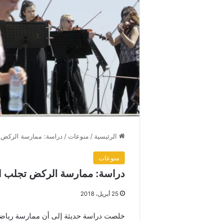
الرئيسية
/
منوعات
/
دراسة: ممارسة الركض ت
منوعات
دراسة: ممارسة الركض تجلب الس
25 أبريل، 2018
خلصت دراسة حديثة إلى أن ممارسة رياضة 