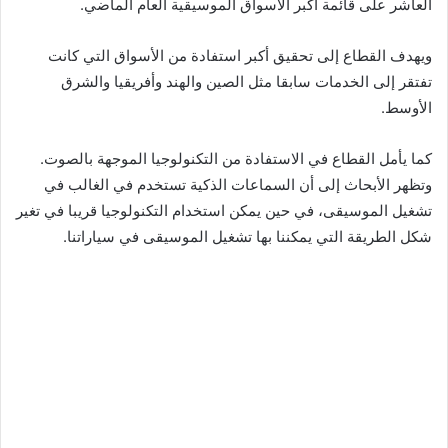
العاشر على قائمة أكبر الأسواق الموسيقية العام الماضي.
ويهدف القطاع إلى تحقيق أكبر استفادة من الأسواق التي كانت
تفتقر إلى الخدمات سابقا مثل الصين والهند وأفريقيا والشرق
الأوسط.
كما يأمل القطاع في الاستفادة من التكنولوجيا الموجهة بالصوت.
وتظهر الأبحاث إلى أن السماعات الذكية تستخدم في الغالب في
تشغيل الموسيقى، في حين يمكن استخدام التكنولوجيا قريبا في تغير
شكل الطريقة التي يمكننا بها تشغيل الموسيقى في سياراتنا.