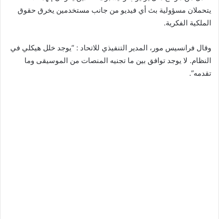
يتحملان مسؤولية بث أي فيديو من جانب مستخدمين يخرق حقوق
الملكية الفكرية.
وقال فرانسيس مور، المدير التنفيذي للاتحاد : “يوجد خلل هيكلي في
النظام. لا يوجد توافق بين ما تجنيه المنصات من الموسيقى وما
تقدمه”.