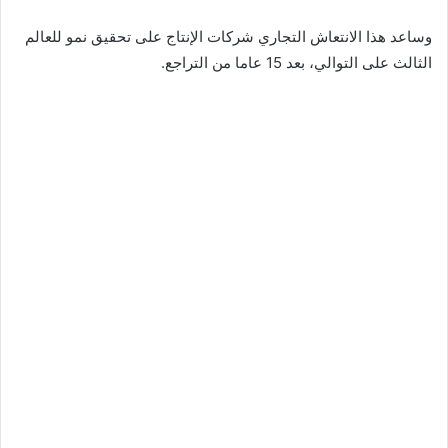
وساعد هذا الانتعاش التجاري شركات الإنتاج على تحقيق نمو للعالم
الثالث على التوالي، بعد 15 عاما من التراجع.