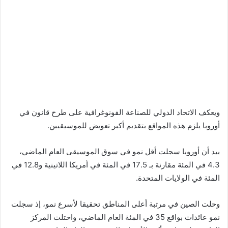
ويعكف الاتحاد الدولي للصناعة الفونوغرافية على طرح قانون في
أوروبا يلزم هذه المواقع بتقديم أكبر تعويض للموسيقيين.
بيد أن أوروبا سجلت أقل نمو في سوق الموسيقى العام الماضي،
4.3 في المئة مقارنة بـ 17.5 في المئة في أمريكا اللاتينية و12.8 في
المئة في الولايات المتحدة.
وحلت الصين في مرتبة أعلى المناطق تحقيقا لأسرع نمو، إذ سجلت
نمو عائدات بواقع 35 في المئة العام الماضي، واحتلت المركز