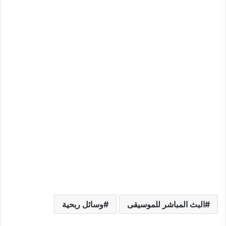
البث المباشر للموسيقى
وسائل ربحية