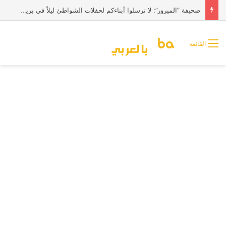
صحيفة “الميرور”: لا ترسلوا أبناءكم لحفلات الشواطئ ليلاً في بريطانيا
القائمة