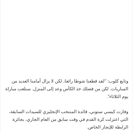
وتابع كلوب: “لقد قطعنا شوطا رائعا، لكن لا يزال أمامنا العديد من
المباريات. لكن من فضلك خذ الكأس وعد إلى المنزل. سنلعب مباراة
يوم الثلاثاء”.
وفازت كيسي ستوني، قائدة المنتخب الإنجليزي للسيدات السابقة،
التي اعتزلت كرة القدم في وقت سابق من العام الجاري، بجائزة
الرابطة للإنجاز الخاص.