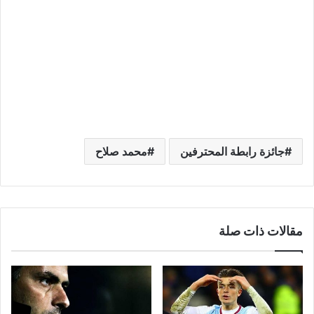
جائزة رابطة المحترفين
محمد صلاح
مقالات ذات صلة