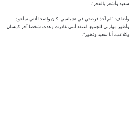
سعيد وأشعر بالفخر”.
وأضاف: “لم آخذ فرصتي في تشيلسي. كان واضحا أنني سأعود
وأظهر مهارتي للجميع. اعتقد أنني غادرت وعدت شخصا آخر كإنسان
وكلاعب. أنا سعيد وفخور”.