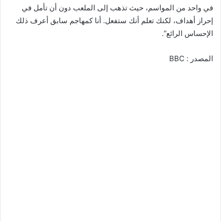
في واحد من المواسم، حيث تذهب إلى الملعب دون أن تأمل في
إحراز أهداف، لكنك تعلم أنك ستفعل. أنا كمهاجم سابق أعرف ذلك
الإحساس الرائع”.
المصدر : BBC