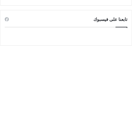
تابعنا على فيسبوك