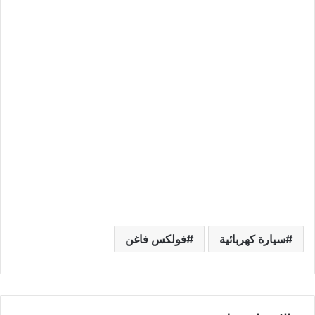
سيارة كهربائية
فولكس فاغن