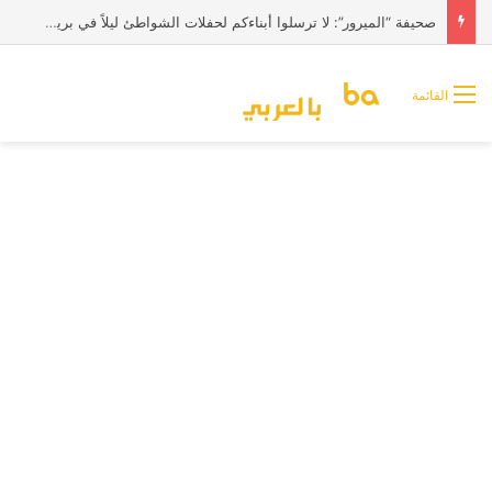
صحيفة “الميرور”: لا ترسلوا أبناءكم لحفلات الشواطئ ليلاً في بريطانيا
القائمة