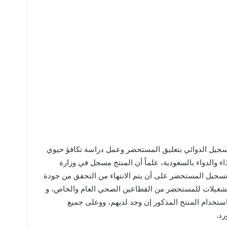
لتسجيل الدوائي بتعليق المستحضر وعمل دراسة تكافؤ حيوي
 والدواء بالسعودية، علماً أن المنتج مسجل في وزارة
 تسجيل المستحضر على أن يتم الانتهاء من التحقق من جودة
شغيلات للمستحضر من القطاعين الصحي العام والخاص، و
تخدام المنتج المذكور إن وجد لديهم، ووعلى جميع
رد.