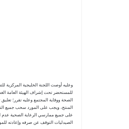
وعليه أوصت اللجنة الخليجية المركزية ل
للمستحضر تحت إشراف الهيئة العامة الغذاء
الصحة ووقاية المجتمع وعليه تقرر؛ تعليق
المنتج، ويجب على المورد سحب جميع الت
على جميع ممارسي الرعاية الصحية عدم اس
الصيدليات التوقف عن صرفه وإعادته للمو