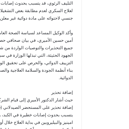
التليف الرئوي، قد يتسبب بحدوث إصابات
لعلاج السكري لعدم مطابقة بعض التشغيل
جنسي لاحتوائه على مادة دوائية غير معل
وأكد الوكيل المساعد لسياسة الصحة العامة 
جميع التحذيرات والتوصيات الواردة من شرك
الجهود الحثيثة، التي تبذلها الوزارة في 
التزييف الدوائي، والحرص على تحقيق الوق
بناء أنظمة الجودة والسلامة العلاجية والصح
الدوائية.
إضافة تحذير
يتسبب بحدوث إصابات خطيرة في الكبد، 