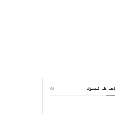
ابعنا على فيسبوك