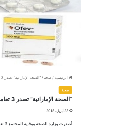
الرئيسية
/
صحة
/
“الصحة الإماراتية” تصدر 3 تعاميم تحذيرية تتعلق بمستحضرات علاجية
صحة
“الصحة الإماراتية” تصدر 3 تعاميم تحذيرية تتعلق بمستحضرات علاجية
23 أبريل، 2018
أصدر