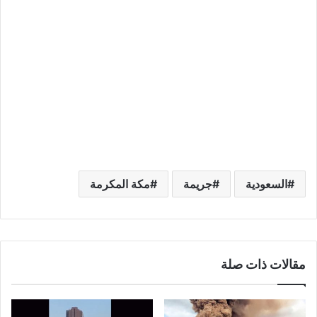
السعودية
جريمة
مكة المكرمة
مقالات ذات صلة