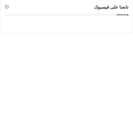
تابعنا على فيسبوك