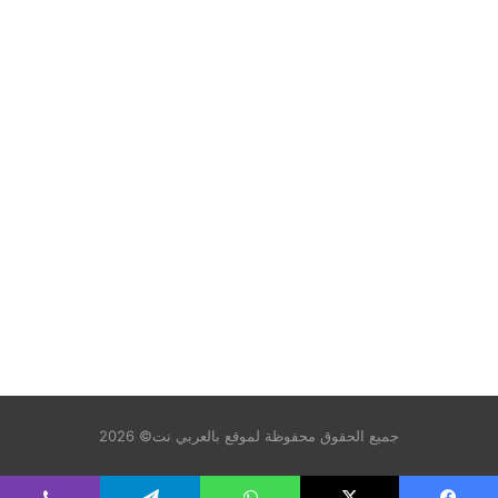
جميع الحقوق محفوظة لموقع بالعربي نت© 2026