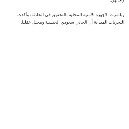
وباشرت الأجهزة الأمنية المحلية بالتحقيق في الحادثة، وأكدت
التحريات المبدأية أن الجاني سعودي الجنسية ومختل عقليا.