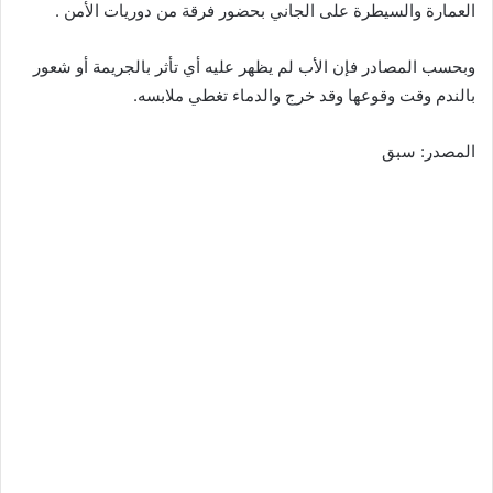
العمارة والسيطرة على الجاني بحضور فرقة من دوريات الأمن .
وبحسب المصادر فإن الأب لم يظهر عليه أي تأثر بالجريمة أو شعور
بالندم وقت وقوعها وقد خرج والدماء تغطي ملابسه.
المصدر: سبق