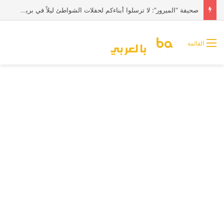
صحيفة “الميرور”: لا ترسلوا أبناءكم لحفلات الشواطئ ليلاً في بريطانيا
القائمة