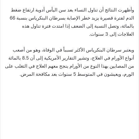
وأظهرت النتائج أن تناول النساء بعد سن اليأس أدوية ارتفاع ضغط
الدم لفترة قصيرة يزيد خطر الإصابة بسرطان البنكرياس بنسبة 66
بالمائة، وتصل النسبة إلى الضعف إذا امتدت فترة تناول هذه
العلاجات إلى 3 سنوات.
ويعتبر سرطان البنكرياس الأكثر تسبباً في الوفاة، وهو من أصعب
أنواع الأورام في العلاج، وتشير التقارير الأمريكية إلى أن 8.5 بالمائة
من المصابين بهذا النوع من الأورام ينجح معهم العلاج في التغلب على
الورم، ويعيشون في المتوسط 5 سنوات بعد مكافحة المرض.