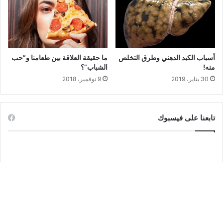
أسباب الكبد الدهني وطرق التخلص
ما حقيقة العلاقة بين طعامنا و”حب
منه!
الشباب”؟
30 يناير، 2019
9 نوفمبر، 2018
تابعنا على فيسبوك