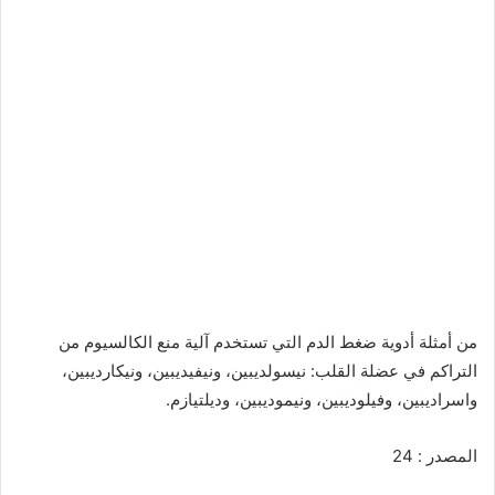
من أمثلة أدوية ضغط الدم التي تستخدم آلية منع الكالسيوم من
التراكم في عضلة القلب: نيسولديبين، ونيفيديبين، ونيكارديبين،
واسراديبين، وفيلوديبين، ونيموديبين، وديلتيازم.
المصدر : 24