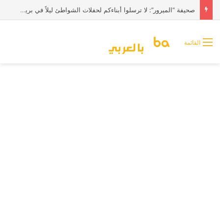
صحيفة “الميرور”: لا ترسلوا أبناءكم لحفلات الشواطئ ليلاً في بريطانيا
القائمة