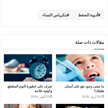
أدوية الضغط
بنكرياس النساء
مقالات ذات صلة
ما معنى وجود بقع على أسنان
تعرف على خطورة النوم المتقطع
طفلك؟
وكيفية علاجه
30 أبريل، 2018
4 أكتوبر، 2019