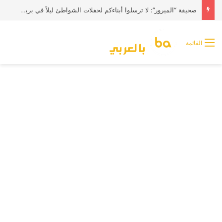
صحيفة “الميرور”: لا ترسلوا أبناءكم لحفلات الشواطئ ليلاً في بريطانيا
القائمة