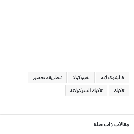
الشوكولاتة
شوكولا
طريقة تحضير
كيك
كيك الشوكولاتة
مقالات ذات صلة