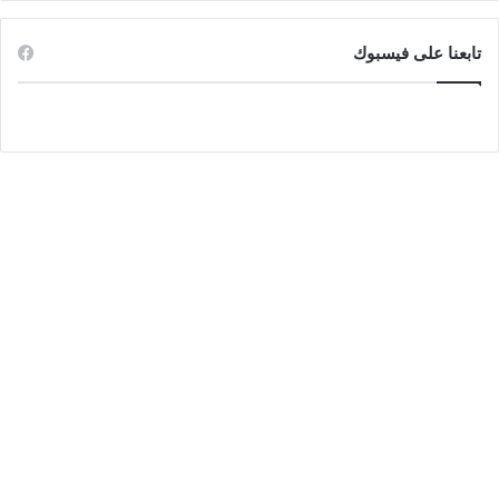
تابعنا على فيسبوك