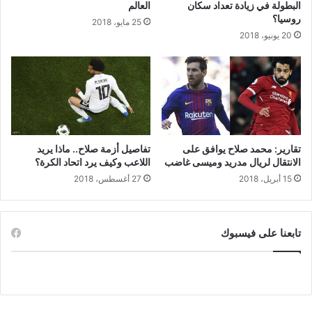
البطولة في زيادة تعداد سكان
العالم
روسيا؟
25 مايو، 2018
20 يونيو، 2018
تقارير: محمد صلاح يوافق على
تفاصيل أزمة صلاح.. ماذا يريد
الانتقال لريال مدريد وميسى غاضب
اللاعب وكيف يرد اتحاد الكرة؟
15 أبريل، 2018
27 أغسطس، 2018
تابعنا على فيسبوك