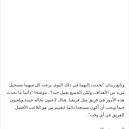
وتابع زيدان “تحدثت إليهما في ذلك اليوم، يرغب كل منهما بتسجيل
مزيد من الأهداف، ولكن الجميع يعمل جيدا”، موضحا “دائما ما تحدث
هذه الأمور في فريق مثل فريقنا. هناك لاعبون بحالة جيدة ويلعبون
جيدا ويجب أن أكون مستعدا دائما لتقييم من هو اللاعب الأفضل
للفريق في أي وقت”.