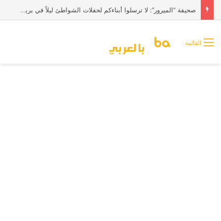
صحيفة “الميرور”: لا ترسلوا أبناءكم لحفلات الشواطئ ليلاً في بريطانيا
القائمة