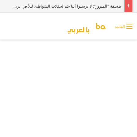
صحيفة “الميرور”: لا ترسلوا أبناءكم لحفلات الشواطئ ليلاً في بريطانيا
القائمة