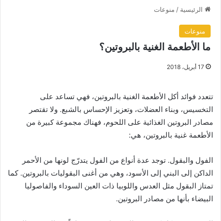
الرئيسية
/
منوعات
منوعات
ما الأطعمة الغنية بالبروتين؟
17 أبريل، 2018
تتعدد فوائد أكل الأطعمة الغنية بالبروتين، فهي تساعد على
التخسيس، وبناء العضلات، وتعزيز الإحساس بالشبع. ولا تقتصر
مصادر البروتين الغذائية على اللحوم، فهناك مجموعة كبيرة من
الأطعمة غنية بالبروتين، هي:
الفول والبقول. توجد عدة أنواع من الفول يتدرّج لونها من الأحمر
الداكن إلى البني إلى الأسود، وهي من أغنى البقوليات بالبروتين. كما
تمتاز البقول مثل العدس واللوبيا ذات العين السوداء والفاصوليا
البيضاء بأنها من مصادر البروتين.