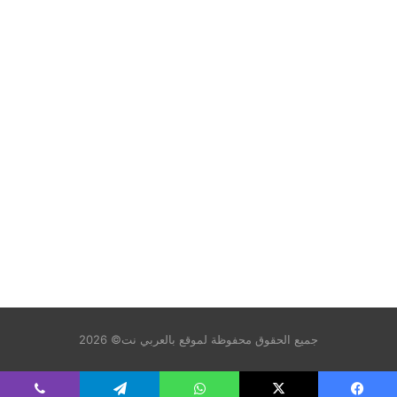
جميع الحقوق محفوظة لموقع بالعربي نت© 2026