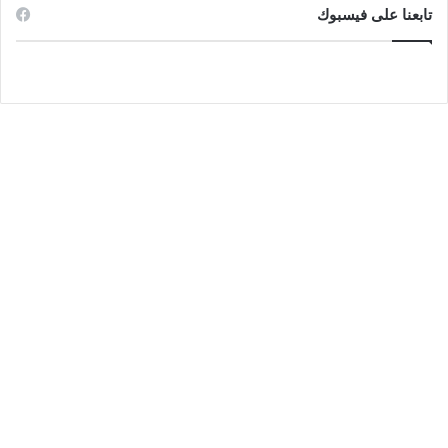
تابعنا على فيسبوك