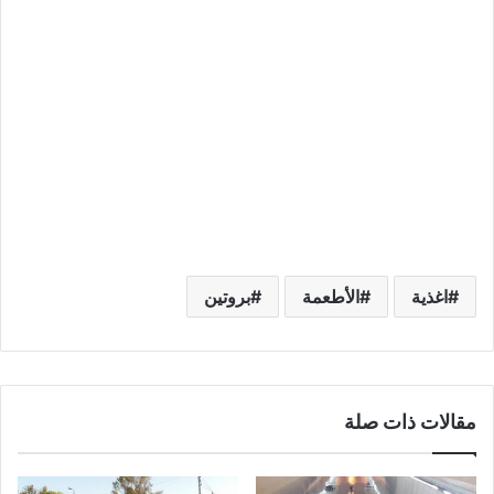
اغذية
الأطعمة
بروتين
مقالات ذات صلة