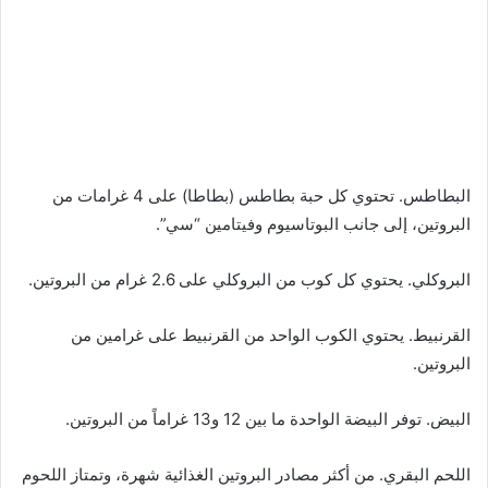
البطاطس. تحتوي كل حبة بطاطس (بطاطا) على 4 غرامات من
البروتين، إلى جانب البوتاسيوم وفيتامين “سي”.
البروكلي. يحتوي كل كوب من البروكلي على 2.6 غرام من البروتين.
القرنبيط. يحتوي الكوب الواحد من القرنبيط على غرامين من
البروتين.
البيض. توفر البيضة الواحدة ما بين 12 و13 غراماً من البروتين.
اللحم البقري. من أكثر مصادر البروتين الغذائية شهرة، وتمتاز اللحوم