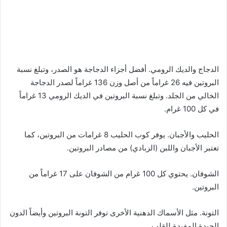
الدجاج والديك الرومي. أفضل أجزاء الدجاجة هو الصدر، وتبلغ نسبة
البروتين فيه 26 غراماً من أصل وزن 136 غراماً لصدر الدجاجة
الخالي من الجلد. وتبلغ نسبة البروتين في الديك الرومي 13 غراماً
في كل 100 غرام.
الحليب والأجبان. يوفر كوب الحليب 8 غرامات من البروتين، كما
تعتبر الأجبان واللبن (الزبادي) من مصادر البروتين.
الشوفان. يحتوي كل 100 غرام من الشوفان على 17 غراماً من
البروتين.
التونة. مثل الأسماك الدهنية الأخرى توفر التونة البروتين وأيضاً الدون
الجيدة المفيدة للقلب.