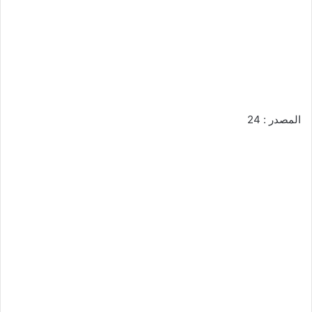
المصدر : 24