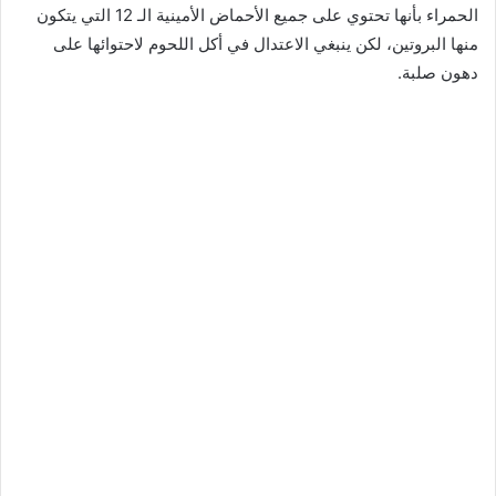
الحمراء بأنها تحتوي على جميع الأحماض الأمينية الـ 12 التي يتكون
منها البروتين، لكن ينبغي الاعتدال في أكل اللحوم لاحتوائها على
دهون صلبة.