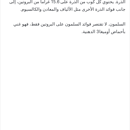
الذرة. يحتوي كل كوب من الذرة على 15.6 غراماً من البروتين، إلى
جانب فوائد الذرة الأخرى مثل الألياف والمعادن والكالسيوم.
السلمون. لا تقتصر فوائد السلمون على البروتين فقط، فهو غني
بأحماض أوميغا3 الدهنية.