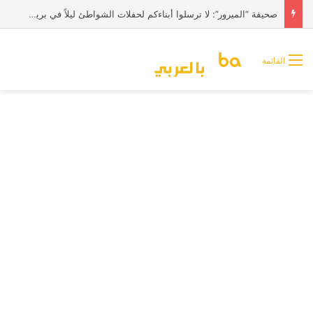
صحيفة “الميرور”: لا ترسلوا أبناءكم لحفلات الشواطئ ليلاً في بريطانيا
القائمة