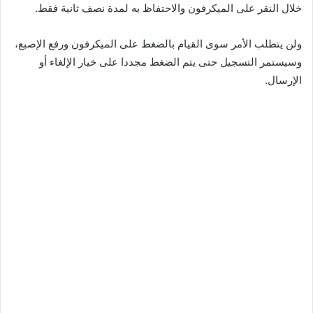
خلال النقر على الميكرفون والاحتفاظ به لمدة نصف ثانية فقط.
ولن يتطلب الأمر سوى القيام بالضغط على الميكرفون ورفع الإصبع،
وسيستمر التسجيل حتى يتم الضغط مجددا على خيار الإلغاء أو
الإرسال.