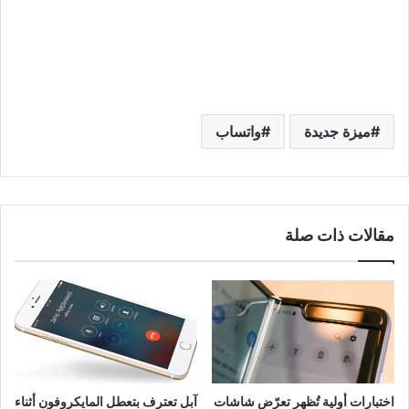
ميزة جديدة
واتساب
مقالات ذات صلة
اختبارات أولية تُظهر تعرّض شاشات
آبل تعترف بتعطل المايكروفون أثناء