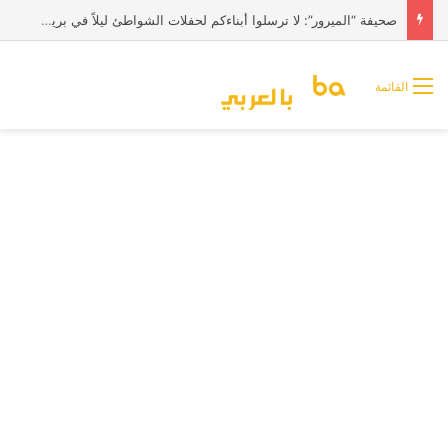
صحيفة “الميرور”: لا ترسلوا أبناءكم لحفلات الشواطئ ليلاً في بريطانيا
القائمة