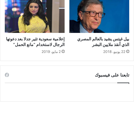
بيل غيتس يشيد بالعالم المصري
إعلامية سعودية تثير جدلا بعد دعوتها
الذي أنقذ ملايين البشر
الرجال لاستخدام “مانع الحمل”
22 يونيو، 2018
2 مايو، 2019
تابعنا على فيسبوك