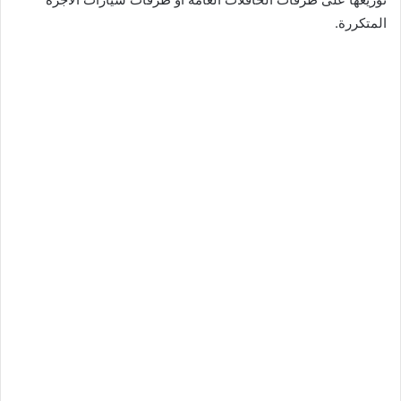
المتكررة.